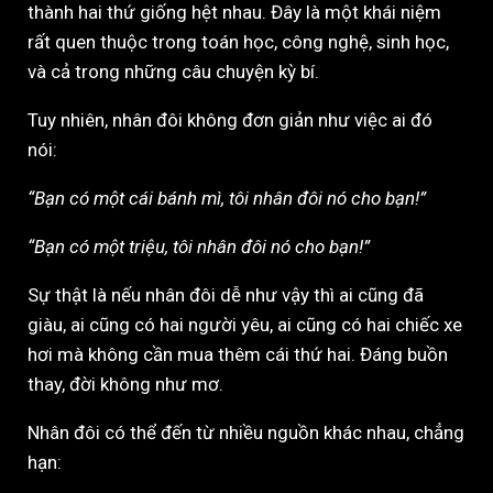
thành hai thứ giống hệt nhau. Đây là một khái niệm
rất quen thuộc trong toán học, công nghệ, sinh học,
và cả trong những câu chuyện kỳ bí.
Tuy nhiên, nhân đôi không đơn giản như việc ai đó
nói:
“Bạn có một cái bánh mì, tôi nhân đôi nó cho bạn!”
“Bạn có một triệu, tôi nhân đôi nó cho bạn!”
Sự thật là nếu nhân đôi dễ như vậy thì ai cũng đã
giàu, ai cũng có hai người yêu, ai cũng có hai chiếc xe
hơi mà không cần mua thêm cái thứ hai. Đáng buồn
thay, đời không như mơ.
Nhân đôi có thể đến từ nhiều nguồn khác nhau, chẳng
hạn: