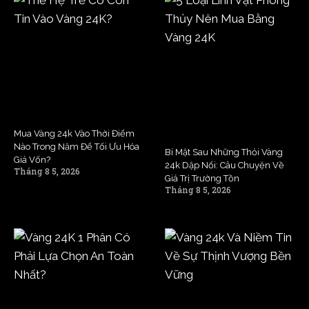
Mua Vàng 24k Vào Thời Điểm
Nào Trong Năm Để Tối Ưu Hóa
Bí Mật Sau Những Thỏi Vàng
Giá Vốn?
24k Dập Nổi: Câu Chuyện Về
Tháng 8 5, 2026
Giá Trị Trường Tồn
Tháng 8 5, 2026