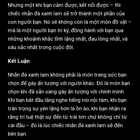
Nhưng một khi bạn cảm được, kết nối được – thì
chiếc nhẫn đá xanh lam sẽ trở thành một phần của
con người bạn. Nó sẽ không còn là một món đồ vật –
mà là một người bạn tri kỷ, đồng hành với bạn qua
những khoảnh khắc tĩnh lặng nhất, đau lòng nhất, và
sâu sắc nhất trong cuộc đời.
Kết Luận
Nhẫn đá xanh lam không phải là món trang sức bạn
chọn để gây ấn tượng với người khác. Đó là món bạn
chọn khi đã sẵn sàng gây ấn tượng với chính mình.
Khi bạn bắt đầu lắng nghe tiếng nói nội tâm, khi bạn
trân trọng sự yên lặng hơn là ồn ào, khi bạn nhận ra
rằng trí tuệ thật sự đến từ trái tim chứ không chỉ từ
cái đầu – đó là lúc chiếc nhẫn đá xanh lam sẽ đến
bên bạn.