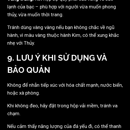
lạnh của bạc – phù hợp với người vừa muốn phong
thủy, vừa muốn thời trang.
Tránh dùng vàng vàng nếu bạn không chắc về ngũ
hành, vì màu vàng thuộc hành Kim, có thể xung khắc
nhẹ với Thủy.
9. LƯU Ý KHI SỬ DỤNG VÀ
BẢO QUẢN
Không để nhẫn tiếp xúc với hóa chất mạnh, nước biển,
hoặc xà phòng.
Khi không đeo, hãy đặt trong hộp vải mềm, tránh va
chạm.
Nếu cảm thấy năng lượng của đá yếu đi, có thể thanh