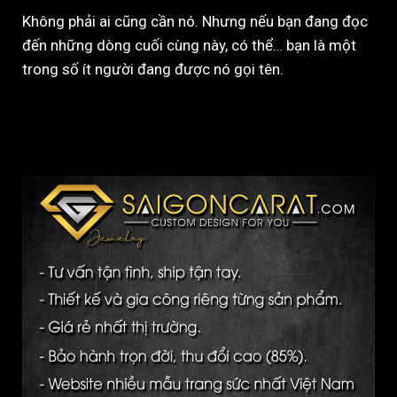
Không phải ai cũng cần nó. Nhưng nếu bạn đang đọc
đến những dòng cuối cùng này, có thể… bạn là một
trong số ít người đang được nó gọi tên.