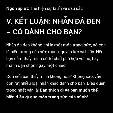
Ngón áp út:
Thể hiện sự bí ẩn và sâu sắc.
V. KẾT LUẬN: NHẪN ĐÁ ĐEN
– CÓ DÀNH CHO BẠN?
Nhẫn đá đen không chỉ là một món trang sức, nó còn
là biểu tượng của sức mạnh, quyền lực và bí ẩn. Nếu
bạn cảm thấy mình có tố chất phù hợp với nó, hãy
mạnh dạn chọn ngay một chiếc!
Còn nếu bạn thấy mình không hợp? Không sao, vẫn
còn rất nhiều loại nhẫn khác dành cho bạn. Điều quan
trọng nhất vẫn là:
Bạn thích gì và bạn muốn thể
hiện điều gì qua món trang sức của mình!