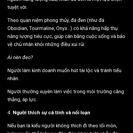
tuyệt vời.
Theo quan niệm phong thủy, đá đen (như đá
Obsidian, Tourmaline, Onyx…) có khả năng hấp thụ
năng lượng tiêu cực, giúp cân bằng cuộc sống và bảo
vệ chủ nhân khỏi những điều xui rủi.
Ai nên đeo?
Người làm kinh doanh muốn hút tài lộc và tránh tiểu
nhân.
Người thường xuyên làm việc trong môi trường căng
thẳng, áp lực.
4.
Người thích sự cá tính và nổi loạn
Nếu bạn là kiểu người không thích đi theo lối mòn,