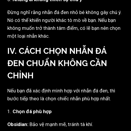
Đừng nghĩ rằng nhẫn đá đen nhỏ bé không gây chú ý.
Nó có thể khiến người khác tò mò về bạn. Nếu bạn
không muốn trở thành tâm điểm, có lẽ bạn nên chọn
một loại nhẫn khác.
IV. CÁCH CHỌN NHẪN ĐÁ
ĐEN CHUẨN KHÔNG CẦN
CHỈNH
Nếu bạn đã xác định mình hợp với nhẫn đá đen, thì
bước tiếp theo là chọn chiếc nhẫn phù hợp nhất.
1.
Chọn đá phù hợp
Obsidian:
Bảo vệ mạnh mẽ, tránh tà khí.