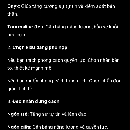
Onyx:
Giúp tăng cường sự tự tin và kiểm soát bản
thân.
Tourmaline đen:
Cân bằng năng lượng, bảo vệ khỏi
tiêu cực.
2.
Chọn kiểu dáng phù hợp
Nếu bạn thích phong cách quyền lực: Chọn nhẫn bản
to, thiết kế mạnh mẽ.
Nếu bạn muốn phong cách thanh lịch: Chọn nhẫn đơn
giản, tinh tế.
3.
Đeo nhẫn đúng cách
Ngón trỏ:
Tăng sự tự tin và lãnh đạo.
Ngón giữa:
Cân bằng năng lượng và quyền lực.