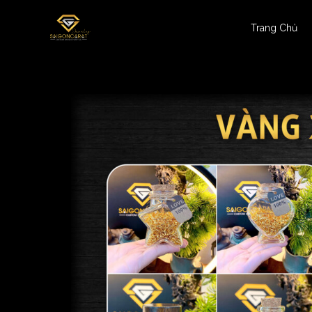
Trang Chủ