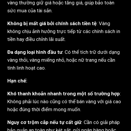
vàng thường giữ giá hoặc tăng giá, giúp bảo toàn
sức mua của tài sản.
Không bị mất giá bởi chính sách tiền tệ
: Vàng
không chịu ảnh hưởng trực tiếp từ các chính sách in
tiền hay điều chỉnh lãi suất.
Đa dạng loại hình đầu tư
: Có thể tích trữ dưới dạng
vàng thỏi, vàng miếng nhỏ, hoặc nữ trang nếu cần
tính linh hoạt cao.
Hạn chế:
Khó thanh khoản nhanh trong một số trường hợp
:
Không phải lúc nào cũng có thể bán vàng với giá cao
hoặc đúng thời điểm mong muốn.
Nguy cơ trộm cắp nếu tự cất giữ
: Cần có giải pháp
bảo quản an toàn như két sắt, gửi ngân hàng hoặc