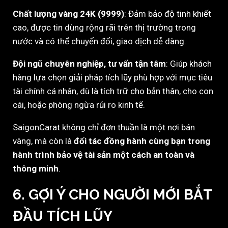
Chất lượng vàng 24K (9999)
: Đảm bảo độ tinh khiết
cao, được tin dùng rộng rãi trên thị trường trong
nước và có thể chuyển đổi, giao dịch dễ dàng.
Đội ngũ chuyên nghiệp, tư vấn tận tâm
: Giúp khách
hàng lựa chọn giải pháp tích lũy phù hợp với mục tiêu
tài chính cá nhân, dù là tích trữ cho bản thân, cho con
cái, hoặc phòng ngừa rủi ro kinh tế.
SaigonCarat không chỉ đơn thuần là một nơi bán
vàng, mà còn là
đối tác đồng hành cùng bạn trong
hành trình bảo vệ tài sản một cách an toàn và
thông minh
.
6. GỢI Ý CHO NGƯỜI MỚI BẮT
ĐẦU TÍCH LŨY