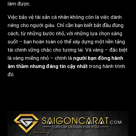
làm được.
Việc bảo vệ tài sản cá nhân không còn là việc dành
riêng cho người giàu. Chỉ cần bạn biết bắt đầu đúng
cách, từ những bước nhỏ, với những lựa chọn sáng
suốt – bạn hoàn toàn có thể xây dựng một nền tảng
tài chính vững chắc cho tương lai. Và vàng – đặc biệt
là vàng miếng nhỏ – chính là
người bạn đồng hành
âm thầm nhưng đáng tin cậy nhất
trong hành trình
đó.