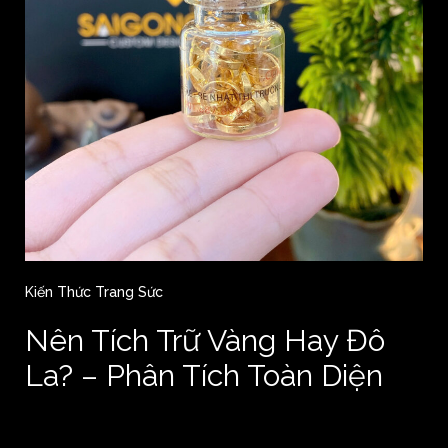
Kiến Thức Trang Sức
Nên Tích Trữ Vàng Hay Đô
La? – Phân Tích Toàn Diện