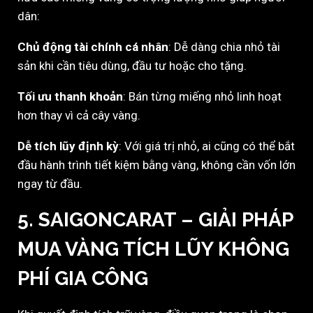
dân:
Chủ động tài chính cá nhân
: Dễ dàng chia nhỏ tài
sản khi cần tiêu dùng, đầu tư hoặc cho tặng.
Tối ưu thanh khoản
: Bán từng miếng nhỏ linh hoạt
hơn thay vì cả cây vàng.
Dễ tích lũy định kỳ
: Với giá trị nhỏ, ai cũng có thể bắt
đầu hành trình tiết kiệm bằng vàng, không cần vốn lớn
ngay từ đầu.
5. SAIGONCARAT – GIẢI PHÁP
MUA VÀNG TÍCH LŨY KHÔNG
PHÍ GIA CÔNG