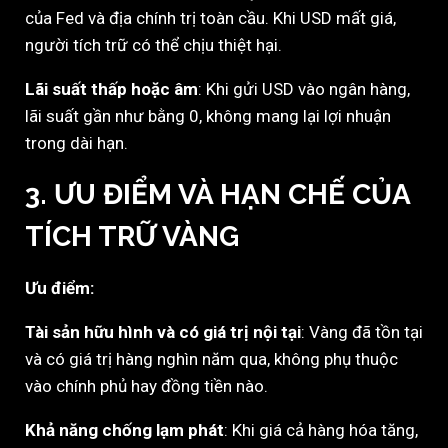
của Fed và địa chính trị toàn cầu. Khi USD mất giá,
người tích trữ có thể chịu thiệt hại.
Lãi suất thấp hoặc âm
: Khi gửi USD vào ngân hàng,
lãi suất gần như bằng 0, không mang lại lợi nhuận
trong dài hạn.
3. ƯU ĐIỂM VÀ HẠN CHẾ CỦA
TÍCH TRỮ VÀNG
Ưu điểm:
Tài sản hữu hình và có giá trị nội tại
: Vàng đã tồn tại
và có giá trị hàng nghìn năm qua, không phụ thuộc
vào chính phủ hay đồng tiền nào.
Khả năng chống lạm phát
: Khi giá cả hàng hóa tăng,