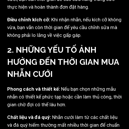
thực hiện và hoàn thành đơn đặt hàng.
Điều chỉnh kích cỡ:
Khi nhận nhẫn, nếu kích cỡ không
vừa, bạn vẫn còn thời gian để yêu cầu chỉnh sửa mà
không phải lo lắng về việc gấp gáp.
2.
NHỮNG YẾU TỐ ẢNH
HƯỞNG ĐẾN THỜI GIAN MUA
NHẪN CƯỚI
Phong cách và thiết kế:
Nếu bạn chọn những mẫu
nhẫn có thiết kế phức tạp hoặc cần làm thủ công, thời
gian chờ đợi có thể lâu hơn.
Chất liệu và đá quý:
Nhẫn cưới làm từ các chất liệu
và đá quý hiếm thường mất nhiều thời gian để chuẩn