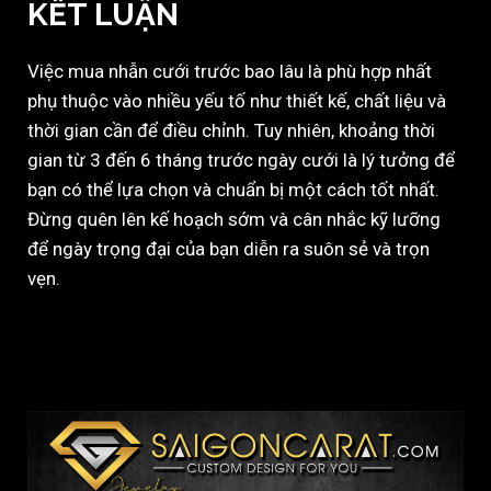
KẾT LUẬN
Việc mua nhẫn cưới trước bao lâu là phù hợp nhất
phụ thuộc vào nhiều yếu tố như thiết kế, chất liệu và
thời gian cần để điều chỉnh. Tuy nhiên, khoảng thời
gian từ 3 đến 6 tháng trước ngày cưới là lý tưởng để
bạn có thể lựa chọn và chuẩn bị một cách tốt nhất.
Đừng quên lên kế hoạch sớm và cân nhắc kỹ lưỡng
để ngày trọng đại của bạn diễn ra suôn sẻ và trọn
vẹn.