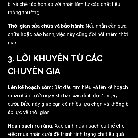
bị và chế tác hơn so với nhẫn làm từ các chất liệu
thông thường.
Thời gian sửa chữa và bảo hành:
Nếu nhẫn cần sửa
chữa hoặc bảo hành, việc này cũng đòi hỏi thêm thời
gian.
3.
LỜI KHUYÊN TỪ CÁC
CHUYÊN GIA
Lên kế hoạch sớm:
Bắt đầu tìm hiểu và lên kế hoạch
mua nhẫn cưới ngay khi bạn xác định được ngày
cưới. Điều này giúp bạn có nhiều lựa chọn và không bị
áp lực về thời gian.
Ngân sách rõ ràng:
Xác định ngân sách cụ thể cho
việc mua nhẫn cưới để tránh tình trạng chi tiêu quá