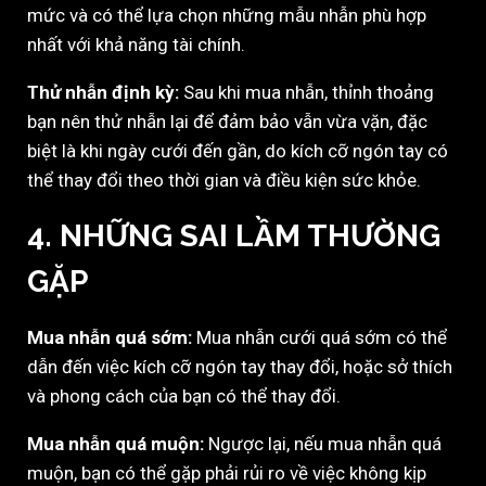
mức và có thể lựa chọn những mẫu nhẫn phù hợp
nhất với khả năng tài chính.
Thử nhẫn định kỳ:
Sau khi mua nhẫn, thỉnh thoảng
bạn nên thử nhẫn lại để đảm bảo vẫn vừa vặn, đặc
biệt là khi ngày cưới đến gần, do kích cỡ ngón tay có
thể thay đổi theo thời gian và điều kiện sức khỏe.
4.
NHỮNG SAI LẦM THƯỜNG
GẶP
Mua nhẫn quá sớm:
Mua nhẫn cưới quá sớm có thể
dẫn đến việc kích cỡ ngón tay thay đổi, hoặc sở thích
và phong cách của bạn có thể thay đổi.
Mua nhẫn quá muộn:
Ngược lại, nếu mua nhẫn quá
muộn, bạn có thể gặp phải rủi ro về việc không kịp