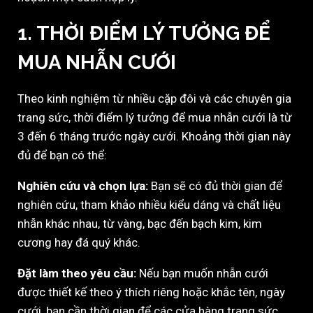
1.
THỜI ĐIỂM LÝ TƯỞNG ĐỂ
MUA NHẪN CƯỚI
Theo kinh nghiệm từ nhiều cặp đôi và các chuyên gia
trang sức, thời điểm lý tưởng để mua nhẫn cưới là từ
3 đến 6 tháng trước ngày cưới. Khoảng thời gian này
đủ để bạn có thể:
Nghiên cứu và chọn lựa:
Bạn sẽ có đủ thời gian để
nghiên cứu, tham khảo nhiều kiểu dáng và chất liệu
nhẫn khác nhau, từ vàng, bạc đến bạch kim, kim
cương hay đá quý khác.
Đặt làm theo yêu cầu:
Nếu bạn muốn nhẫn cưới
được thiết kế theo ý thích riêng hoặc khắc tên, ngày
cưới, bạn cần thời gian để các cửa hàng trang sức