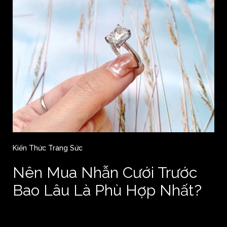
Kiến Thức Trang Sức
Nên Mua Nhẫn Cưới Trước
Bao Lâu Là Phù Hợp Nhất?