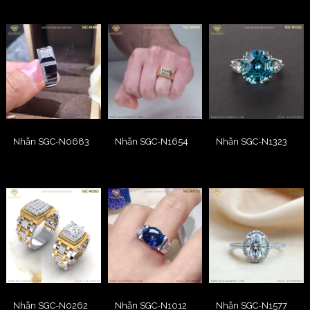
Nhẫn SGC-N0683
Nhẫn SGC-N1654
Nhẫn SGC-N1323
Nhẫn SGC-N0262
Nhẫn SGC-N1012
Nhẫn SGC-N1577