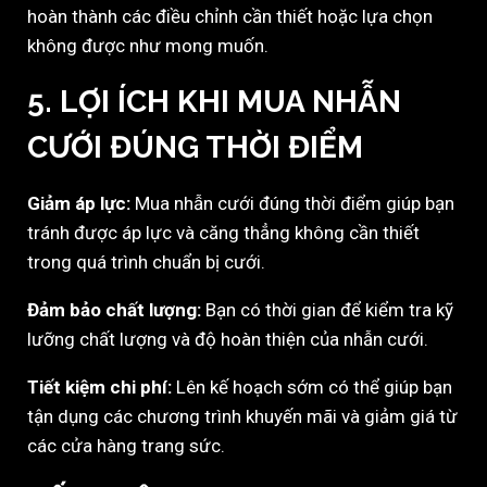
hoàn thành các điều chỉnh cần thiết hoặc lựa chọn
không được như mong muốn.
5.
LỢI ÍCH KHI MUA NHẪN
CƯỚI ĐÚNG THỜI ĐIỂM
Giảm áp lực:
Mua nhẫn cưới đúng thời điểm giúp bạn
tránh được áp lực và căng thẳng không cần thiết
trong quá trình chuẩn bị cưới.
Đảm bảo chất lượng:
Bạn có thời gian để kiểm tra kỹ
lưỡng chất lượng và độ hoàn thiện của nhẫn cưới.
Tiết kiệm chi phí:
Lên kế hoạch sớm có thể giúp bạn
tận dụng các chương trình khuyến mãi và giảm giá từ
các cửa hàng trang sức.