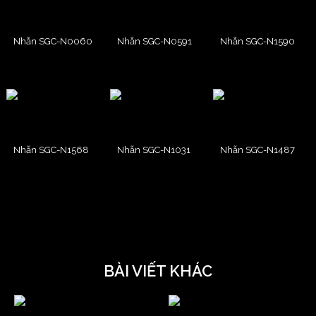
Nhẫn SGC-N0060
Nhẫn SGC-N0591
Nhẫn SGC-N1590
Nhẫn SGC-N1568
Nhẫn SGC-N1031
Nhẫn SGC-N1487
BÀI VIẾT KHÁC