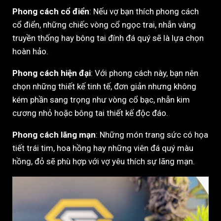
Phong cách cổ điển
: Nếu vợ bạn thích phong cách
cổ điển, những chiếc vòng cổ ngọc trai, nhẫn vàng
truyền thống hay bông tai đính đá quý sẽ là lựa chọn
hoàn hảo.
Phong cách hiện đại
: Với phong cách này, bạn nên
chọn những thiết kế tinh tế, đơn giản nhưng không
kém phần sang trọng như vòng cổ bạc, nhẫn kim
cương nhỏ hoặc bông tai thiết kế độc đáo.
Phong cách lãng mạn
: Những món trang sức có họa
tiết trái tim, hoa hồng hay những viên đá quý màu
hồng, đỏ sẽ phù hợp với vợ yêu thích sự lãng mạn.