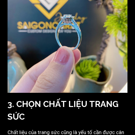
3. CHỌN CHẤT LIỆU TRANG
SỨC
Chất liệu của trang sức cũng là yếu tố cần được cân