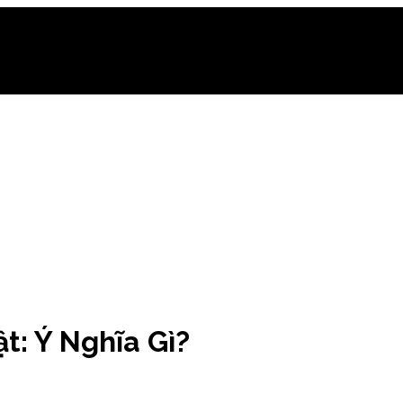
t: Ý Nghĩa Gì?