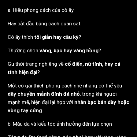
a. Hiểu phong cách của cô ấy
Hãy bắt đầu bằng cách quan sát:
Cô ấy thích
tối giản hay cầu kỳ
?
Thường chọn
vàng, bạc hay vàng hồng
?
Gu thời trang nghiêng về
cổ điển, nữ tính, hay cá
tính hiện đại
?
Một cô gái thích phong cách nhẹ nhàng có thể yêu
dây chuyền mảnh đính đá nhỏ
, trong khi người
mạnh mẽ, hiện đại lại hợp với
nhẫn bạc bản dày hoặc
vòng tay cứng
.
b. Màu da và kiểu tóc ảnh hưởng đến lựa chọn