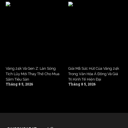
Vàng 24k Và Gen Z: Làn Sóng
Giải Mã Sức Hút Của Vàng 24k
Tích Lũy Mới Thay Thế Cho Mua
Trong Văn Hóa Á Đông Và Giá
Sắm Tiêu Sản
Trị Kinh Tế Hiện Đại
Tháng 8 5, 2026
Tháng 8 5, 2026