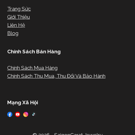
Trang Sức
Giới Thiệu
Liên Hệ
Blog
Chính Sách Bán Hàng
Chính Sách Mua Hàng
Chính Sách Thu Mua, Thu Đổi Và Bảo Hành
Mạng Xã Hội