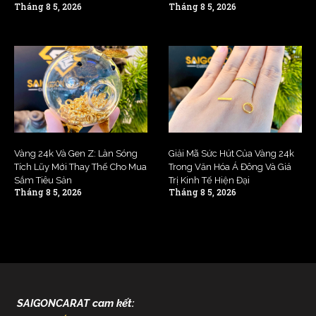
Tháng 8 5, 2026
Tháng 8 5, 2026
Vàng 24k Và Gen Z: Làn Sóng
Giải Mã Sức Hút Của Vàng 24k
Tích Lũy Mới Thay Thế Cho Mua
Trong Văn Hóa Á Đông Và Giá
Sắm Tiêu Sản
Trị Kinh Tế Hiện Đại
Tháng 8 5, 2026
Tháng 8 5, 2026
SAIGONCARAT cam kết: