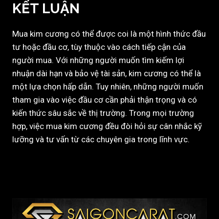
KẾT LUẬN
Mua kim cương có thể được coi là một hình thức đầu
tư hoặc đầu cơ, tùy thuộc vào cách tiếp cận của
người mua. Với những người muốn tìm kiếm lợi
nhuận dài hạn và bảo vệ tài sản, kim cương có thể là
một lựa chọn hấp dẫn. Tuy nhiên, những người muốn
tham gia vào việc đầu cơ cần phải thận trọng và có
kiến thức sâu sắc về thị trường. Trong mọi trường
hợp, việc mua kim cương đều đòi hỏi sự cân nhắc kỹ
lưỡng và tư vấn từ các chuyên gia trong lĩnh vực.