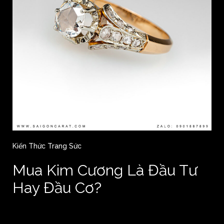
Kiến Thức Trang Sức
Mua Kim Cương Là Đầu Tư
Hay Đầu Cơ?