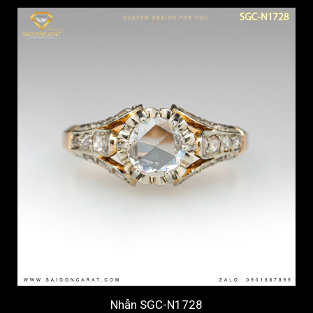
Nhẫn SGC-N1728