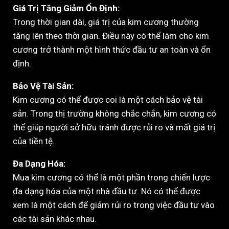
Giá Trị Tăng Giảm Ổn Định:
Trong thời gian dài, giá trị của kim cương thường
tăng lên theo thời gian. Điều này có thể làm cho kim
cương trở thành một hình thức đầu tư an toàn và ổn
định.
Bảo Vệ Tài Sản:
Kim cương có thể được coi là một cách bảo vệ tài
sản. Trong thị trường không chắc chắn, kim cương có
thể giúp người sở hữu tránh được rủi ro và mất giá trị
của tiền tệ.
Đa Dạng Hóa:
Mua kim cương có thể là một phần trong chiến lược
đa dạng hóa của một nhà đầu tư. Nó có thể được
xem là một cách để giảm rủi ro trong việc đầu tư vào
các tài sản khác nhau.