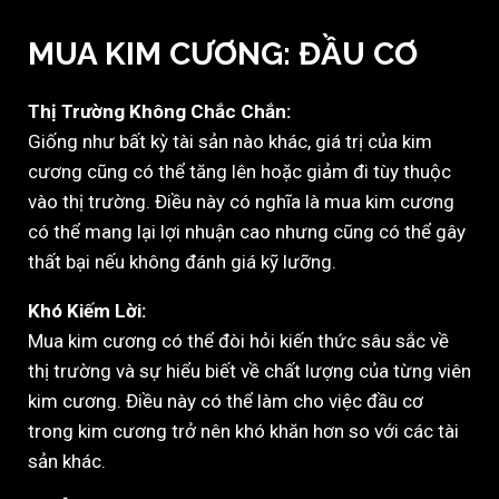
MUA KIM CƯƠNG: ĐẦU CƠ
Thị Trường Không Chắc Chắn:
Giống như bất kỳ tài sản nào khác, giá trị của kim
cương cũng có thể tăng lên hoặc giảm đi tùy thuộc
vào thị trường. Điều này có nghĩa là mua kim cương
có thể mang lại lợi nhuận cao nhưng cũng có thể gây
thất bại nếu không đánh giá kỹ lưỡng.
Khó Kiếm Lời:
Mua kim cương có thể đòi hỏi kiến thức sâu sắc về
thị trường và sự hiểu biết về chất lượng của từng viên
kim cương. Điều này có thể làm cho việc đầu cơ
trong kim cương trở nên khó khăn hơn so với các tài
sản khác.