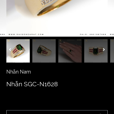
Nhẫn Nam
Nhẫn SGC-N1628