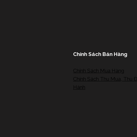
Chính Sách Bán Hàng
Chính Sách Mua Hàng
Chính Sách Thu Mua, Thu Đ
Hành