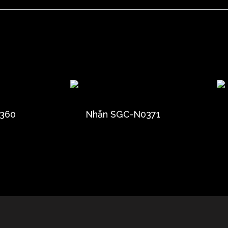
360
Nhẫn SGC-N0371