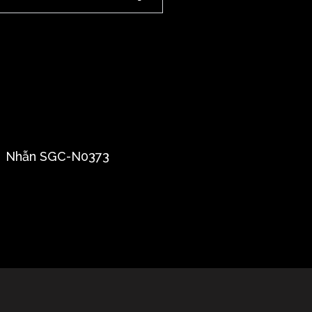
Nhẫn SGC-N0373