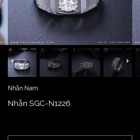
Nhẫn Nam
Nhẫn SGC-N1226