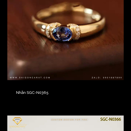
Nhẫn SGC-N0365