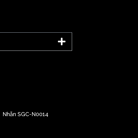
Nhẫn SGC-N0014