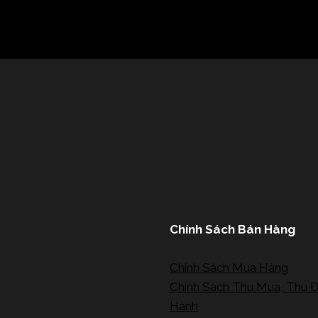
Chính Sách Bán Hàng
Chính Sách Mua Hàng
Chính Sách Thu Mua, Thu Đ
Hành