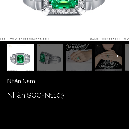
Nhẫn Nam
Nhẫn SGC-N1103