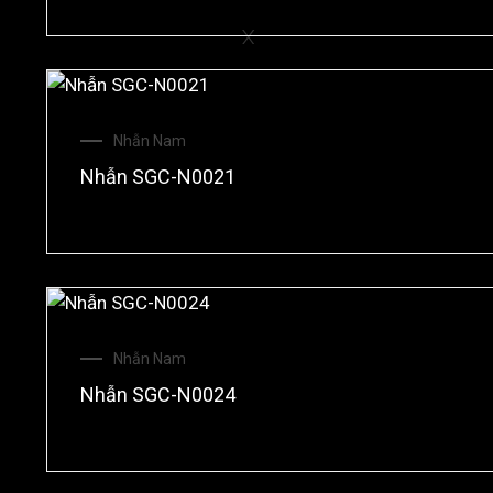
X
Nhẫn Nam
Nhẫn SGC-N0021
Nhẫn Nam
Nhẫn SGC-N0024