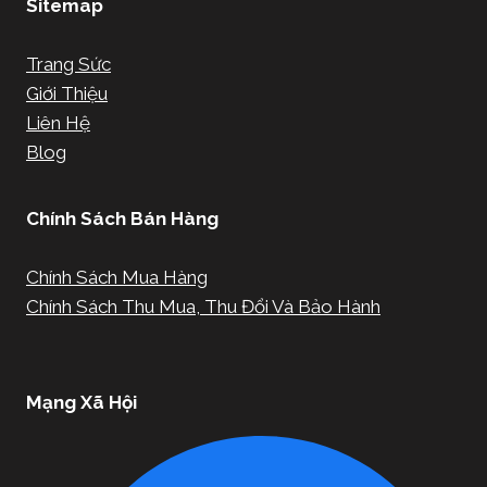
Sitemap
Trang Sức
Giới Thiệu
Liên Hệ
Blog
Chính Sách Bán Hàng
Chính Sách Mua Hàng
Chính Sách Thu Mua, Thu Đổi Và Bảo Hành
Mạng Xã Hội