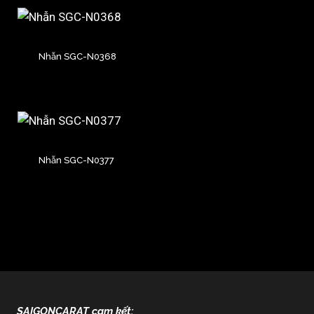
Nhẫn SGC-N0368
Nhẫn SGC-N0377
SAIGONCARAT cam kết: