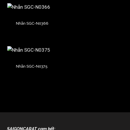
Nhẫn SGC-N0366
Nhẫn SGC-N0375
SAIGONCARAT cam kết: