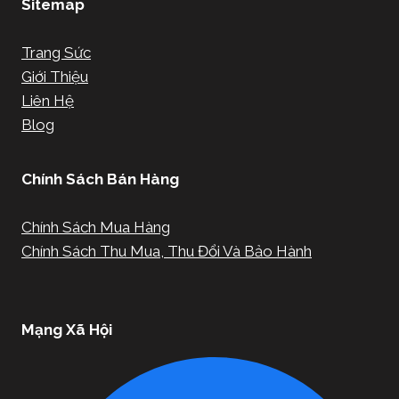
Sitemap
Trang Sức
Giới Thiệu
Liên Hệ
Blog
Chính Sách Bán Hàng
Chính Sách Mua Hàng
Chính Sách Thu Mua, Thu Đổi Và Bảo Hành
Mạng Xã Hội