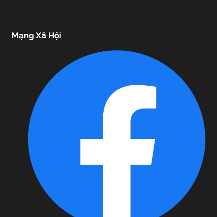
Mạng Xã Hội