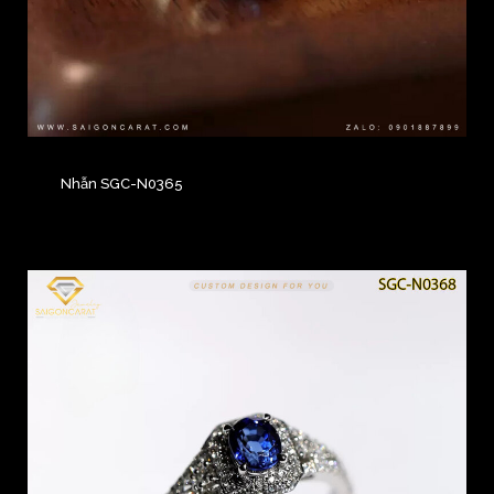
Nhẫn SGC-N0365