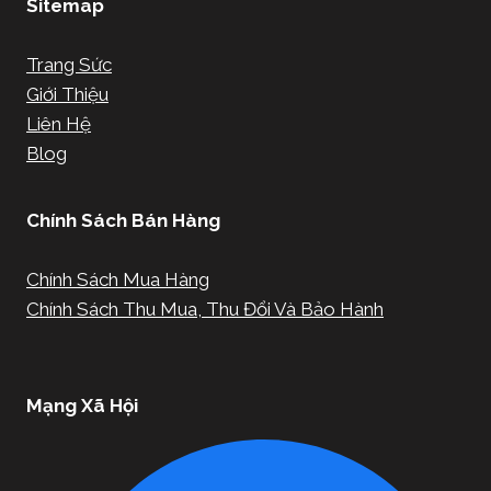
Sitemap
Trang Sức
Giới Thiệu
Liên Hệ
Blog
Chính Sách Bán Hàng
Chính Sách Mua Hàng
Chính Sách Thu Mua, Thu Đổi Và Bảo Hành
Mạng Xã Hội