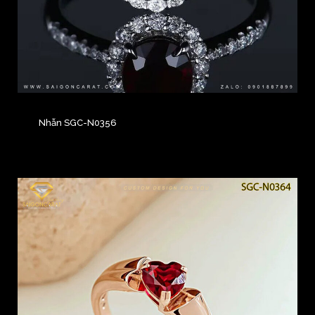
Nhẫn SGC-N0356