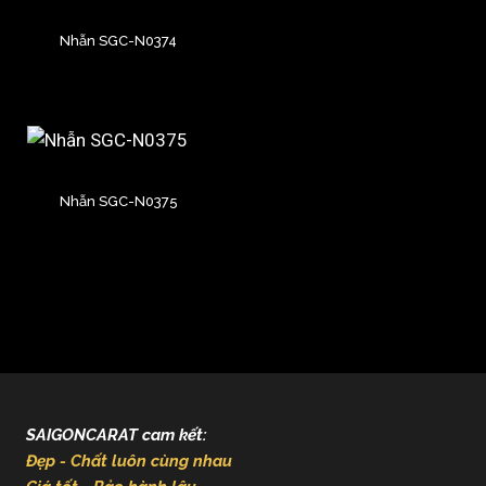
Nhẫn SGC-N0374
Nhẫn SGC-N0375
SAIGONCARAT cam kết:
Đẹp - Chất luôn cùng nhau