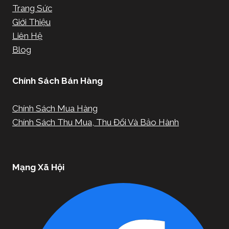
Trang Sức
Giới Thiệu
Liên Hệ
Blog
Chính Sách Bán Hàng
Chính Sách Mua Hàng
Chính Sách Thu Mua, Thu Đổi Và Bảo Hành
Mạng Xã Hội