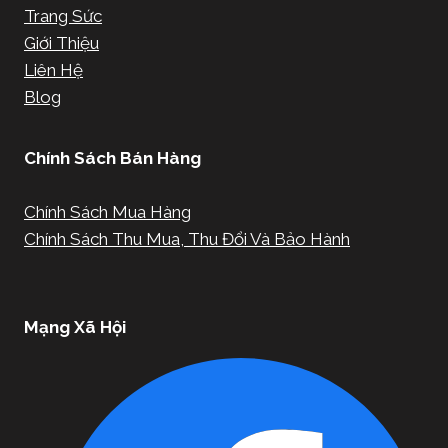
Trang Sức
Giới Thiệu
Liên Hệ
Blog
Chính Sách Bán Hàng
Chính Sách Mua Hàng
Chính Sách Thu Mua, Thu Đổi Và Bảo Hành
Mạng Xã Hội