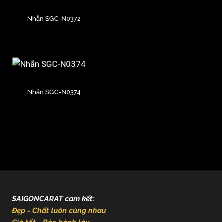
Nhẫn SGC-N0372
Nhẫn SGC-N0374
SAIGONCARAT cam kết:
Đẹp - Chất luôn cùng nhau