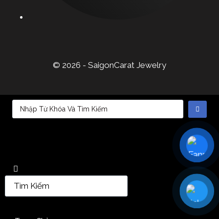
© 2026 - SaigonCarat Jewelry