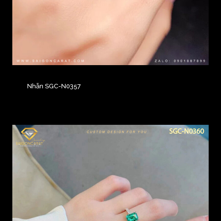
Nhẫn SGC-N0357