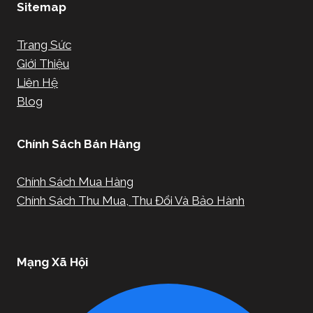
Sitemap
Trang Sức
Giới Thiệu
Liên Hệ
Blog
Chính Sách Bán Hàng
Chính Sách Mua Hàng
Chính Sách Thu Mua, Thu Đổi Và Bảo Hành
Mạng Xã Hội