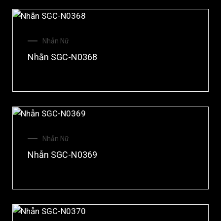
Nhẫn Nữ
Nhẫn SGC-N0368
Nhẫn Nữ
Nhẫn SGC-N0369