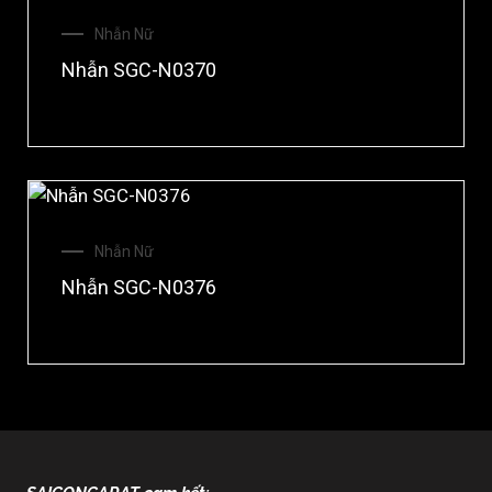
Nhẫn Nữ
Nhẫn SGC-N0370
Nhẫn Nữ
Nhẫn SGC-N0376