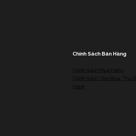
Chính Sách Bán Hàng
Chính Sách Mua Hàng
Chính Sách Thu Mua, Thu Đ
Hành