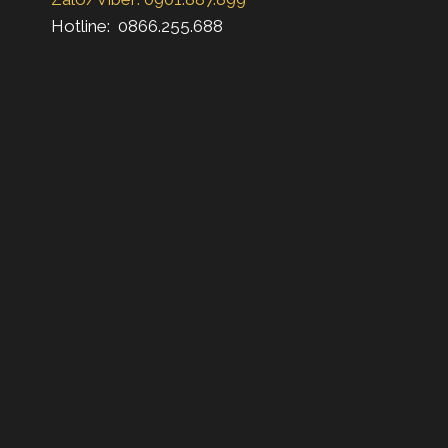
Hotline: 0866.255.688