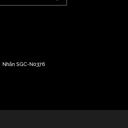
Nhẫn SGC-N0376