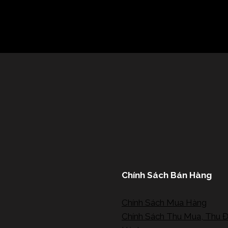
Chính Sách Bán Hàng
Chính Sách Mua Hàng
Chính Sách Thu Mua, Thu Đ