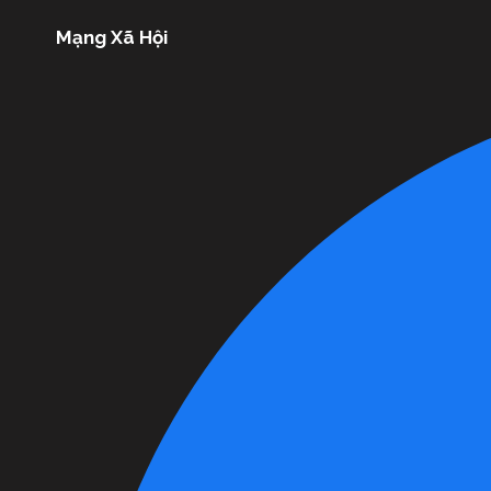
Mạng Xã Hội