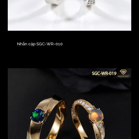
Nhẫn cặp SGC-WR-010