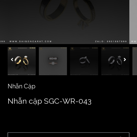
Nhẫn Cặp
Nhẫn cặp SGC-WR-043