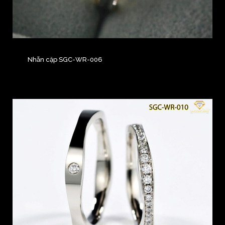
Nhẫn cặp SGC-WR-006