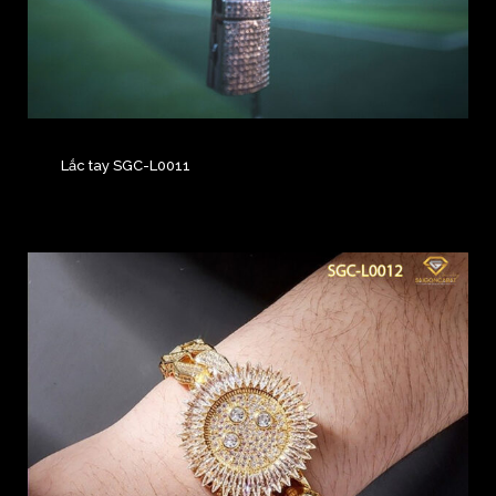
Lắc tay SGC-L0011