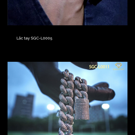
Lắc tay SGC-L0005