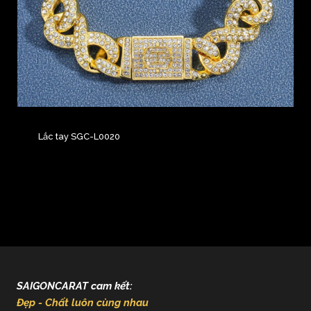
Lắc tay SGC-L0020
SAIGONCARAT cam kết:
Đẹp - Chất luôn cùng nhau