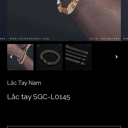
Lắc Tay Nam
Lắc tay SGC-L0145