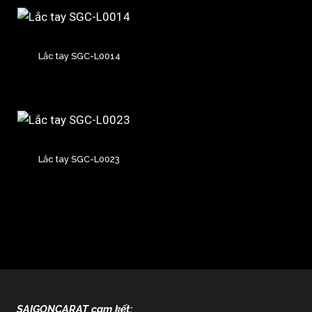
Lắc tay SGC-L0014
Lắc tay SGC-L0023
SAIGONCARAT cam kết: