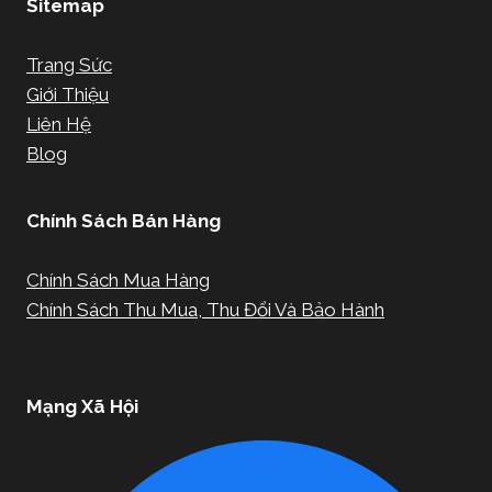
Sitemap
Trang Sức
Giới Thiệu
Liên Hệ
Blog
Chính Sách Bán Hàng
Chính Sách Mua Hàng
Chính Sách Thu Mua, Thu Đổi Và Bảo Hành
Mạng Xã Hội