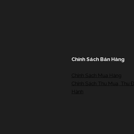
Chính Sách Bán Hàng
Chính Sách Mua Hàng
Chính Sách Thu Mua, Thu Đ
Hành