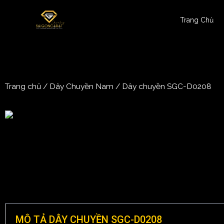
Trang Chủ
Trang chủ
/
Dây Chuyền Nam
/ Dây chuyền SGC-D0208
MÔ TẢ DÂY CHUYỀN SGC-D0208