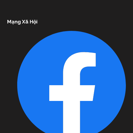
Mạng Xã Hội