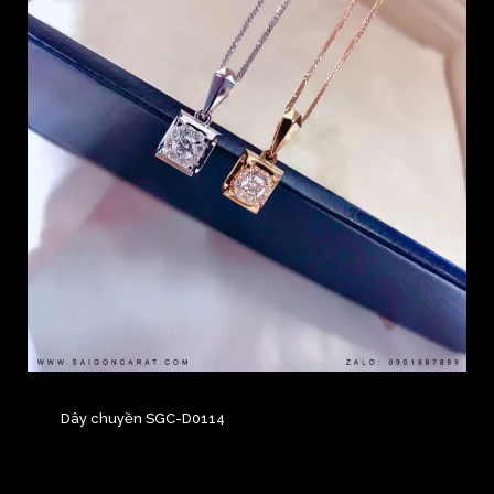
Dây chuyền SGC-D0114