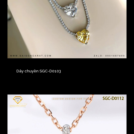
Dây chuyền SGC-D0103