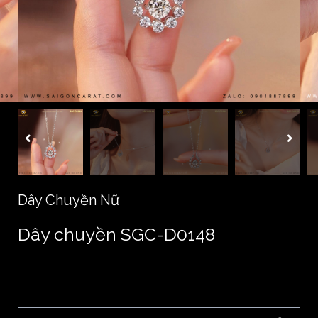
Dây Chuyền Nữ
Dây chuyền SGC-D0148