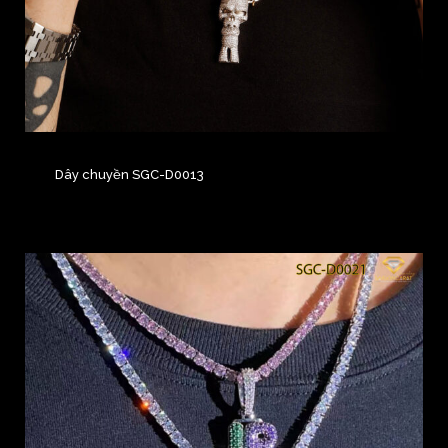
Dây chuyền SGC-D0013