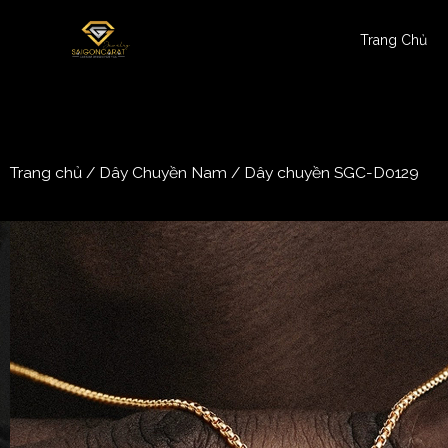
Trang Chủ
Trang chủ
/
Dây Chuyền Nam
/ Dây chuyền SGC-D0129