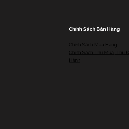
Chính Sách Bán Hàng
Chính Sách Mua Hàng
Chính Sách Thu Mua, Thu Đ
Hành