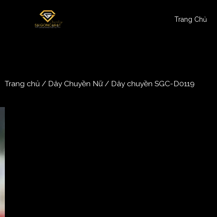
Trang Chủ
Trang chủ
/
Dây Chuyền Nữ
/ Dây chuyền SGC-D0119