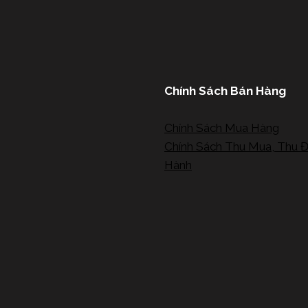
Chính Sách Bán Hàng
Chính Sách Mua Hàng
Chính Sách Thu Mua, Thu Đ
Hành