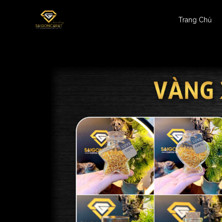
Trang Chủ