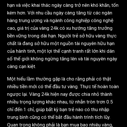
hạn và việc khai thác ngày càng trở nên khó khăn, tốn
kém hơn. Với nhu cầu ngày càng tăng từ các ngân
hàng trung ương và ngành công nghiệp công nghệ
cao, giá trị của vàng 24k có xu hướng tăng trưởng
bền vững trong dài hạn. Người trẻ sở hữu vàng thực
chất là đang sở hữu một nguồn tài nguyên hữu hạn
của hành tinh, một lợi thế cạnh tranh rất lớn khi dân
số thế giới không ngừng tăng lên và tài nguyên ngày
càng cạn kiệt.
Một hiểu lầm thường gặp là cho rằng phải có thật
nhiều tiền mới có thể đầu tư vàng. Thực tế hoàn toàn
ngược lại. Vàng 24k hiện nay được chia nhỏ thành
nhiều trọng lượng khác nhau, từ nhẫn tròn trơn 0.5
chỉ đến 1 chỉ, giúp bất kỳ bạn trẻ nào có thu nhập
trung bình cũng có thể bắt đầu hành trình tích lũy.
Quan trọng không phải là bạn mua bao nhiêu vàng,