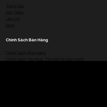
Trang Sức
Giới Thiệu
Liên Hệ
Blog
Chính Sách Bán Hàng
Chính Sách Mua Hàng
Chính Sách Thu Mua, Thu Đổi Và Bảo Hành
Mạng Xã Hội