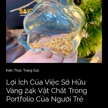
Kiến Thức Trang Sức
Lợi Ích Của Việc Sở Hữu
Vàng 24k Vật Chất Trong
Portfolio Của Người Trẻ