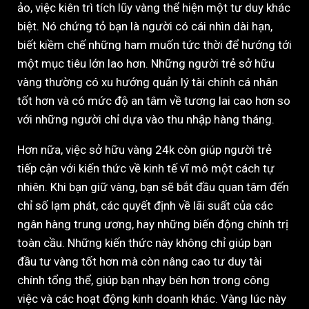
ảo, việc kiên trì tích lũy vàng thể hiện một tư duy khác
biệt. Nó chứng tỏ bạn là người có cái nhìn dài hạn,
biết kiềm chế những ham muốn tức thời để hướng tới
một mục tiêu lớn lao hơn. Những người trẻ sở hữu
vàng thường có xu hướng quản lý tài chính cá nhân
tốt hơn và có mức độ an tâm về tương lai cao hơn so
với những người chỉ dựa vào thu nhập hàng tháng.
Hơn nữa, việc sở hữu vàng 24k còn giúp người trẻ
tiếp cận với kiến thức về kinh tế vĩ mô một cách tự
nhiên. Khi bạn giữ vàng, bạn sẽ bắt đầu quan tâm đến
chỉ số lạm phát, các quyết định về lãi suất của các
ngân hàng trung ương, hay những biến động chính trị
toàn cầu. Những kiến thức này không chỉ giúp bạn
đầu tư vàng tốt hơn mà còn nâng cao tư duy tài
chính tổng thể, giúp bạn nhạy bén hơn trong công
việc và các hoạt động kinh doanh khác. Vàng lúc này