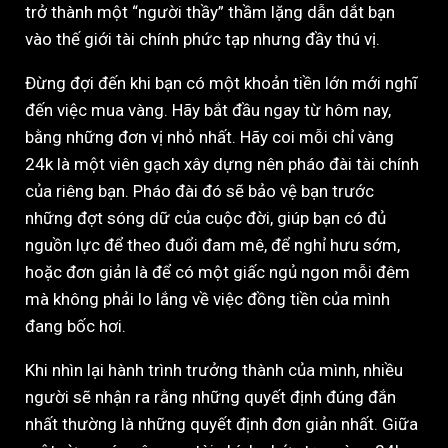
trở thành một “người thầy” thầm lặng dẫn dắt bạn
vào thế giới tài chính phức tạp nhưng đầy thú vị.
Đừng đợi đến khi bạn có một khoản tiền lớn mới nghĩ
đến việc mua vàng. Hãy bắt đầu ngay từ hôm nay,
bằng những đơn vị nhỏ nhất. Hãy coi mỗi chỉ vàng
24k là một viên gạch xây dựng nên pháo đài tài chính
của riêng bạn. Pháo đài đó sẽ bảo vệ bạn trước
những đợt sóng dữ của cuộc đời, giúp bạn có đủ
nguồn lực để theo đuổi đam mê, để nghỉ hưu sớm,
hoặc đơn giản là để có một giấc ngủ ngon mỗi đêm
mà không phải lo lắng về việc đồng tiền của mình
đang bốc hơi.
Khi nhìn lại hành trình trưởng thành của mình, nhiều
người sẽ nhận ra rằng những quyết định đúng đắn
nhất thường là những quyết định đơn giản nhất. Giữa