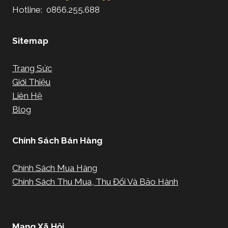
Hotline: 0866.255.688
Sitemap
Trang Sức
Giới Thiệu
Liên Hệ
Blog
Chính Sách Bán Hàng
Chính Sách Mua Hàng
Chính Sách Thu Mua, Thu Đổi Và Bảo Hành
Mạng Xã Hội