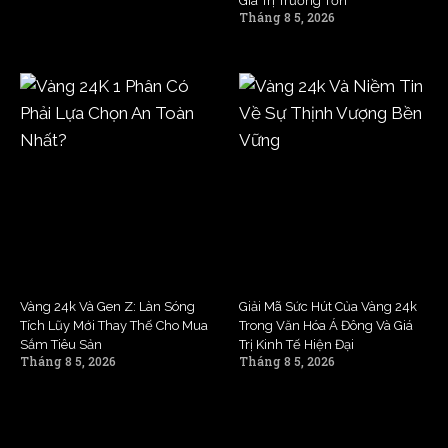
Giá Trị Trường Tồn
Tháng 8 5, 2026
Vàng 24k Và Gen Z: Làn Sóng
Giải Mã Sức Hút Của Vàng 24k
Tích Lũy Mới Thay Thế Cho Mua
Trong Văn Hóa Á Đông Và Giá
Sắm Tiêu Sản
Trị Kinh Tế Hiện Đại
Tháng 8 5, 2026
Tháng 8 5, 2026