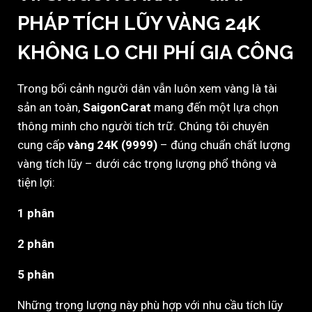
PHÁP TÍCH LŨY VÀNG 24K
KHÔNG LO CHI PHÍ GIA CÔNG
Trong bối cảnh người dân vẫn luôn xem vàng là tài
sản an toàn,
SaigonCarat
mang đến một lựa chọn
thông minh cho người tích trữ. Chúng tôi chuyên
cung cấp
vàng 24K (9999)
– đúng chuẩn chất lượng
vàng tích lũy – dưới các trọng lượng phổ thông và
tiện lợi:
1 phân
2 phân
5 phân
Những trọng lượng này phù hợp với nhu cầu tích lũy