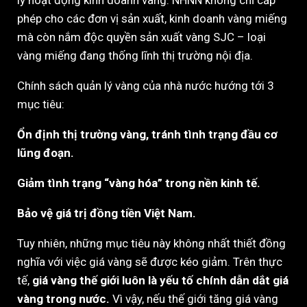
lý hoạt động kinh doanh vàng. NHNN không chỉ cấp
phép cho các đơn vị sản xuất, kinh doanh vàng miếng
mà còn nắm độc quyền sản xuất vàng SJC – loại
vàng miếng đang thống lĩnh thị trường nội địa.
Chính sách quản lý vàng của nhà nước hướng tới 3
mục tiêu:
Ổn định thị trường vàng, tránh tình trạng đầu cơ
lũng đoạn.
Giảm tình trạng “vàng hóa” trong nền kinh tế.
Bảo vệ giá trị đồng tiền Việt Nam.
Tuy nhiên, những mục tiêu này không nhất thiết đồng
nghĩa với việc giá vàng sẽ được kéo giảm. Trên thực
tế,
giá vàng thế giới luôn là yếu tố chính dẫn dắt giá
vàng trong nước.
Vì vậy, nếu thế giới tăng giá vàng