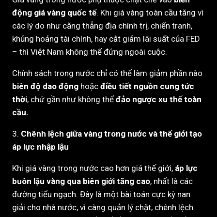
động giá vàng quốc tế
. Khi giá vàng toàn cầu tăng vì
các lý do như căng thẳng địa chính trị, chiến tranh,
khủng hoảng tài chính, hay cắt giảm lãi suất của FED
– thì Việt Nam không thể đứng ngoài cuộc.
Chính sách trong nước chỉ có thể làm giảm phần nào
biên độ dao động
hoặc
điều tiết nguồn cung tức
thời
, chứ gần như không thể
đảo ngược xu thế toàn
cầu.
3.
Chênh lệch giữa vàng trong nước và thế giới tạo
áp lực nhập lậu
Khi giá vàng trong nước cao hơn giá thế giới,
áp lực
buôn lậu vàng qua biên giới tăng cao
, nhất là các
đường tiểu ngạch. Đây là một bài toán cực kỳ nan
giải cho nhà nước, vì càng quản lý chặt, chênh lệch