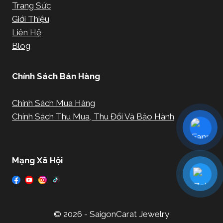
Trang Sức
Giới Thiệu
Liên Hệ
Blog
Chính Sách Bán Hàng
Chính Sách Mua Hàng
Chính Sách Thu Mua, Thu Đổi Và Bảo Hành
Mạng Xã Hội
© 2026 - SaigonCarat Jewelry