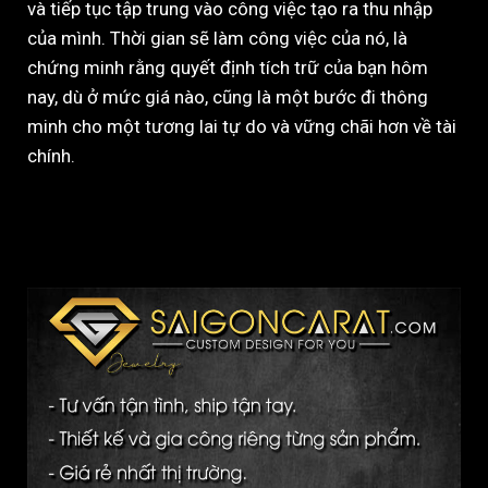
và tiếp tục tập trung vào công việc tạo ra thu nhập
của mình. Thời gian sẽ làm công việc của nó, là
chứng minh rằng quyết định tích trữ của bạn hôm
nay, dù ở mức giá nào, cũng là một bước đi thông
minh cho một tương lai tự do và vững chãi hơn về tài
chính.