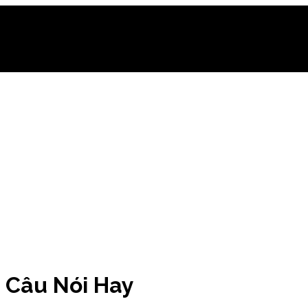
 Câu Nói Hay