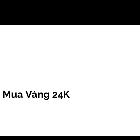
n Mua Vàng 24K