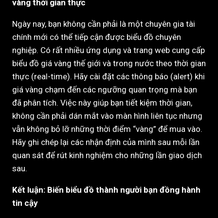
vàng thời gian thực
Ngày nay, bạn không cần phải là một chuyên gia tài
chính mới có thể tiếp cận được biểu đồ chuyên
nghiệp. Có rất nhiều ứng dụng và trang web cung cấp
biểu đồ giá vàng thế giới và trong nước theo thời gian
thực (real-time). Hãy cài đặt các thông báo (alert) khi
giá vàng chạm đến các ngưỡng quan trọng mà bạn
đã phân tích. Việc này giúp bạn tiết kiệm thời gian,
không cần phải dán mắt vào màn hình liên tục nhưng
vẫn không bỏ lỡ những thời điểm “vàng” để mua vào.
Hãy ghi chép lại các nhận định của mình sau mỗi lần
quan sát để rút kinh nghiệm cho những lần giao dịch
sau.
Kết luận: Biến biểu đồ thành người bạn đồng hành
tin cậy