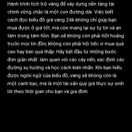
Hành trình tích trữ vàng để xây dựng nền tảng tài
chính vững chắc là một con đường dài. Việc biết
cách đọc biểu đồ giá vàng 24k không chỉ giúp bạn
mua được ở giá tốt, mà còn mang lại sự tự tin và an
tâm trong tâm hồn. Bạn sẽ không còn phải hốt hoảng
trước mọi tin đồn, không còn phải hối tiếc vì mua quá
cao hay bán quá thấp. Hãy bắt đầu từ những bước
đơn giản nhất: làm quen với các cây nến, xác định các
đường xu hướng và học cách kiên nhẫn. Khi bạn hiểu
được ngôn ngữ của biểu đồ, vàng sẽ không còn là
một canh bạc, mà là một tài sản quý giá thực sự sinh
lời theo thời gian cho bạn và gia đình.