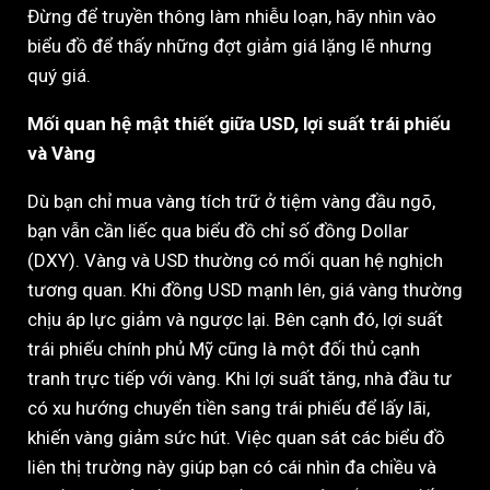
Đừng để truyền thông làm nhiễu loạn, hãy nhìn vào
biểu đồ để thấy những đợt giảm giá lặng lẽ nhưng
quý giá.
Mối quan hệ mật thiết giữa USD, lợi suất trái phiếu
và Vàng
Dù bạn chỉ mua vàng tích trữ ở tiệm vàng đầu ngõ,
bạn vẫn cần liếc qua biểu đồ chỉ số đồng Dollar
(DXY). Vàng và USD thường có mối quan hệ nghịch
tương quan. Khi đồng USD mạnh lên, giá vàng thường
chịu áp lực giảm và ngược lại. Bên cạnh đó, lợi suất
trái phiếu chính phủ Mỹ cũng là một đối thủ cạnh
tranh trực tiếp với vàng. Khi lợi suất tăng, nhà đầu tư
có xu hướng chuyển tiền sang trái phiếu để lấy lãi,
khiến vàng giảm sức hút. Việc quan sát các biểu đồ
liên thị trường này giúp bạn có cái nhìn đa chiều và