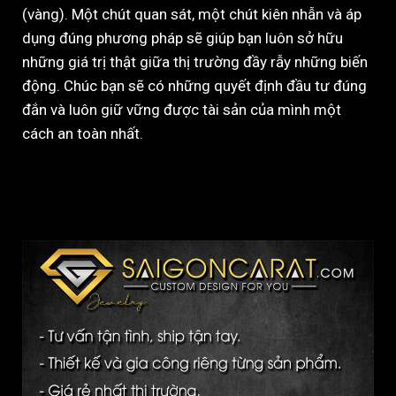
(vàng). Một chút quan sát, một chút kiên nhẫn và áp
dụng đúng phương pháp sẽ giúp bạn luôn sở hữu
những giá trị thật giữa thị trường đầy rẫy những biến
động. Chúc bạn sẽ có những quyết định đầu tư đúng
đắn và luôn giữ vững được tài sản của mình một
cách an toàn nhất.