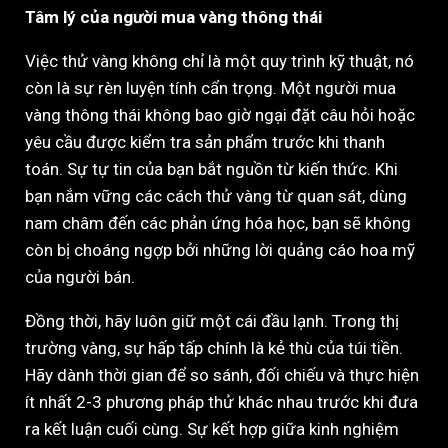
Tâm lý của người mua vàng thông thái
Việc thử vàng không chỉ là một quy trình kỹ thuật, nó
còn là sự rèn luyện tính cẩn trọng. Một người mua
vàng thông thái không bao giờ ngại đặt câu hỏi hoặc
yêu cầu được kiểm tra sản phẩm trước khi thanh
toán. Sự tự tin của bạn bắt nguồn từ kiến thức. Khi
bạn nắm vững các cách thử vàng từ quan sát, dùng
nam châm đến các phản ứng hóa học, bạn sẽ không
còn bị choáng ngợp bởi những lời quảng cáo hoa mỹ
của người bán.
Đồng thời, hãy luôn giữ một cái đầu lạnh. Trong thị
trường vàng, sự hấp tấp chính là kẻ thù của túi tiền.
Hãy dành thời gian để so sánh, đối chiếu và thực hiện
ít nhất 2-3 phương pháp thử khác nhau trước khi đưa
ra kết luận cuối cùng. Sự kết hợp giữa kinh nghiệm