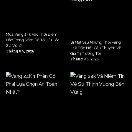
Mua Vàng 24k Vào Thời Điểm
Nào Trong Năm Để Tối Ưu Hóa
Bí Mật Sau Những Thỏi Vàng
Giá Vốn?
24k Dập Nổi: Câu Chuyện Về
Tháng 8 5, 2026
Giá Trị Trường Tồn
Tháng 8 5, 2026