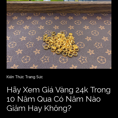
Kiến Thức Trang Sức
Hãy Xem Giá Vàng 24k Trong
10 Năm Qua Có Năm Nào
Giảm Hay Không?