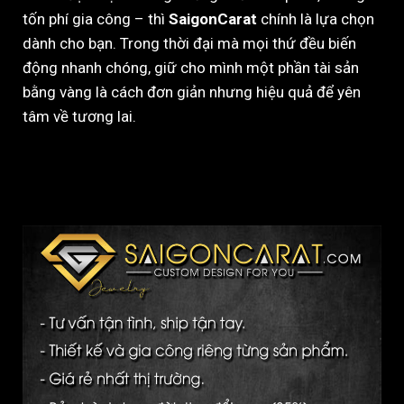
tốn phí gia công – thì
SaigonCarat
chính là lựa chọn
dành cho bạn. Trong thời đại mà mọi thứ đều biến
động nhanh chóng, giữ cho mình một phần tài sản
bằng vàng là cách đơn giản nhưng hiệu quả để yên
tâm về tương lai.