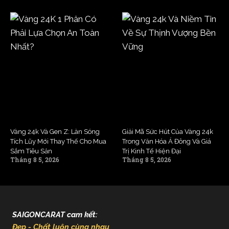
Vàng 24k Và Gen Z: Làn Sóng
Giải Mã Sức Hút Của Vàng 24k
Tích Lũy Mới Thay Thế Cho Mua
Trong Văn Hóa Á Đông Và Giá
Sắm Tiêu Sản
Trị Kinh Tế Hiện Đại
Tháng 8 5, 2026
Tháng 8 5, 2026
SAIGONCARAT cam kết:
Đẹp - Chất luôn cùng nhau