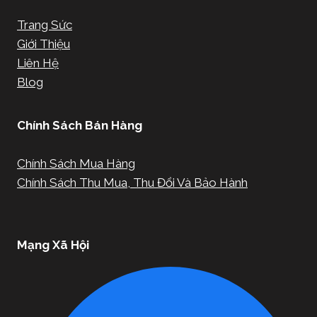
Trang Sức
Giới Thiệu
Liên Hệ
Blog
Chính Sách Bán Hàng
Chính Sách Mua Hàng
Chính Sách Thu Mua, Thu Đổi Và Bảo Hành
Mạng Xã Hội