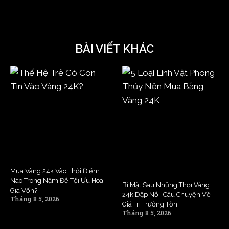
BÀI VIẾT KHÁC
Mua Vàng 24k Vào Thời Điểm
Nào Trong Năm Để Tối Ưu Hóa
Bí Mật Sau Những Thỏi Vàng
Giá Vốn?
24k Dập Nổi: Câu Chuyện Về
Tháng 8 5, 2026
Giá Trị Trường Tồn
Tháng 8 5, 2026