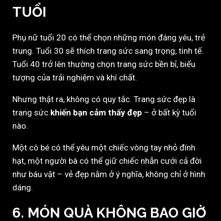
TUỔI
Phụ nữ tuổi 20 có thể chọn những món đáng yêu, trẻ
trung. Tuổi 30 sẽ thích trang sức sang trọng, tinh tế.
Tuổi 40 trở lên thường chọn trang sức bền bỉ, biểu
tượng của trải nghiệm và khí chất.
Nhưng thật ra, không có quy tắc. Trang sức đẹp là
trang sức
khiến bạn cảm thấy đẹp
– ở bất kỳ tuổi
nào.
Một cô bé có thể yêu một chiếc vòng tay nhỏ đính
hạt, một người bà có thể giữ chiếc nhẫn cưới cả đời
như báu vật – vẻ đẹp nằm ở ý nghĩa, không chỉ ở hình
dáng.
6. MÓN QUÀ KHÔNG BAO GIỜ