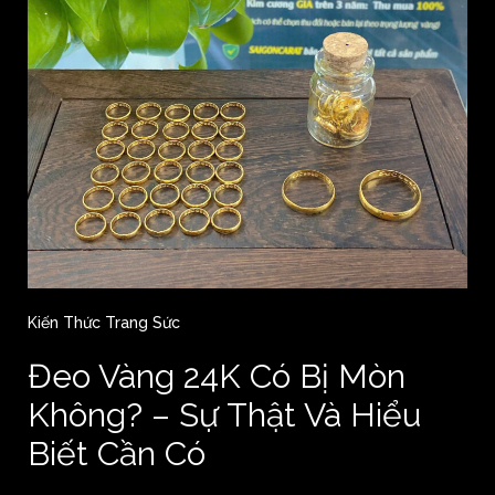
Kiến Thức Trang Sức
Đeo Vàng 24K Có Bị Mòn
Không? – Sự Thật Và Hiểu
Biết Cần Có